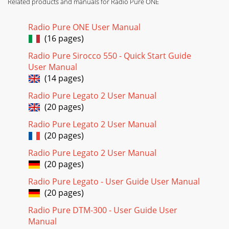
Related products and manuals for Radio Pure ONE
Radio Pure ONE User Manual
(16 pages)
Radio Pure Sirocco 550 - Quick Start Guide
User Manual
(14 pages)
Radio Pure Legato 2 User Manual
(20 pages)
Radio Pure Legato 2 User Manual
(20 pages)
Radio Pure Legato 2 User Manual
(20 pages)
Radio Pure Legato - User Guide User Manual
(20 pages)
Radio Pure DTM-300 - User Guide User
Manual