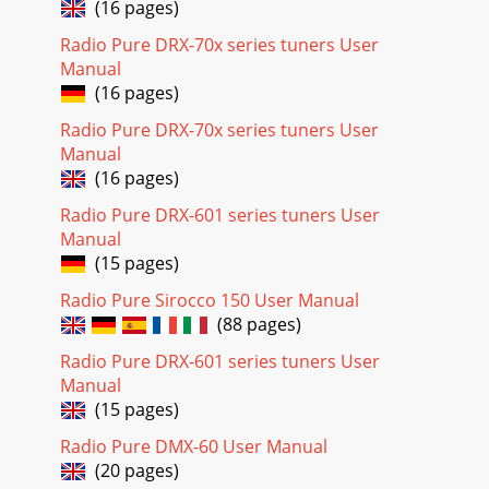
(16 pages)
Radio Pure DRX-70x series tuners User
Manual
(16 pages)
Radio Pure DRX-70x series tuners User
Manual
(16 pages)
Radio Pure DRX-601 series tuners User
Manual
(15 pages)
Radio Pure Sirocco 150 User Manual
(88 pages)
Radio Pure DRX-601 series tuners User
Manual
(15 pages)
Radio Pure DMX-60 User Manual
(20 pages)