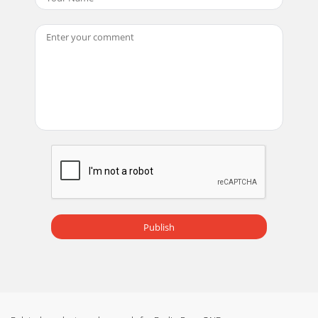
Publish