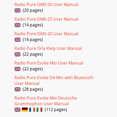
Radio Pure DMX-50 User Manual
(20 pages)
Radio Pure DMX-25 User Manual
(14 pages)
Radio Pure DMX-20 User Manual
(14 pages)
Radio Pure Orla Kiely User Manual
(22 pages)
Radio Pure Evoke Mio User Manual
(22 pages)
Radio Pure Evoke D4 Mio with Bluetooth
User Manual
(28 pages)
Radio Pure Evoke Mio Deutsche
Grammophon User Manual
(112 pages)