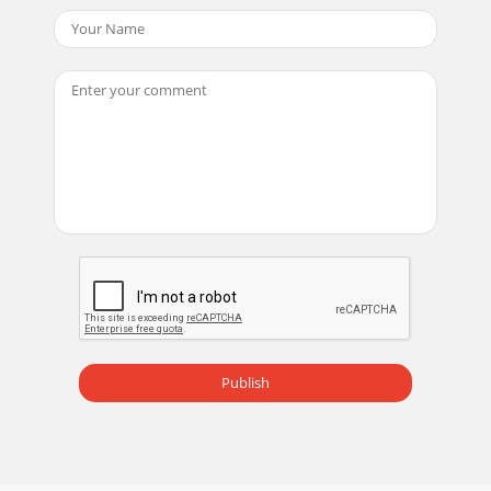
Publish