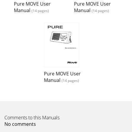
Pure MOVE User
Pure MOVE User
Manual
Manual
(14 pages)
(14 pages)
Pure MOVE User
Manual
(14 pages)
Comments to this Manuals
No comments