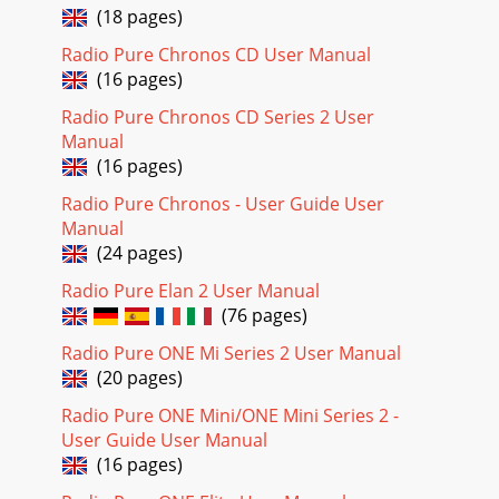
(18 pages)
Radio Pure Chronos CD User Manual
(16 pages)
Radio Pure Chronos CD Series 2 User
Manual
(16 pages)
Radio Pure Chronos - User Guide User
Manual
(24 pages)
Radio Pure Elan 2 User Manual
(76 pages)
Radio Pure ONE Mi Series 2 User Manual
(20 pages)
Radio Pure ONE Mini/ONE Mini Series 2 -
User Guide User Manual
(16 pages)