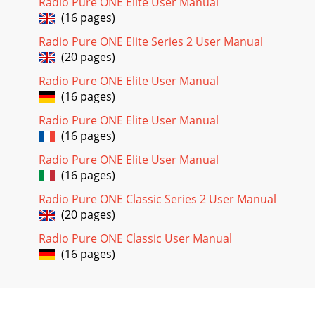
Radio Pure ONE Elite User Manual
(16 pages)
Radio Pure ONE Elite Series 2 User Manual
(20 pages)
Radio Pure ONE Elite User Manual
(16 pages)
Radio Pure ONE Elite User Manual
(16 pages)
Radio Pure ONE Elite User Manual
(16 pages)
Radio Pure ONE Classic Series 2 User Manual
(20 pages)
Radio Pure ONE Classic User Manual
(16 pages)