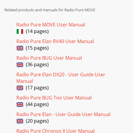
Related products and manuals for Radio Pure MOVE
Radio Pure MOVE User Manual
(14 pages)
Radio Pure Elan RV40 User Manual
(15 pages)
Radio Pure BUG User Manual
(36 pages)
Radio Pure Elan DX20 - User Guide User
Manual
(17 pages)
Radio Pure BUG Too User Manual
(44 pages)
Radio Pure Elan - User Guide User Manual
(20 pages)
Radio Pure Chronos II User Manual