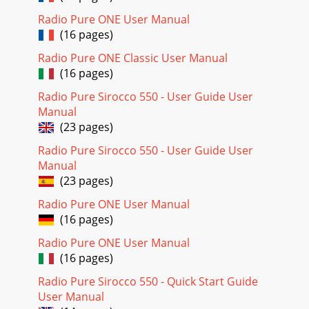
Radio Pure ONE User Manual
(16 pages)
Radio Pure ONE Classic User Manual
(16 pages)
Radio Pure Sirocco 550 - User Guide User
Manual
(23 pages)
Radio Pure Sirocco 550 - User Guide User
Manual
(23 pages)
Radio Pure ONE User Manual
(16 pages)
Radio Pure ONE User Manual
(16 pages)
Radio Pure Sirocco 550 - Quick Start Guide
User Manual