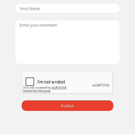
Publish