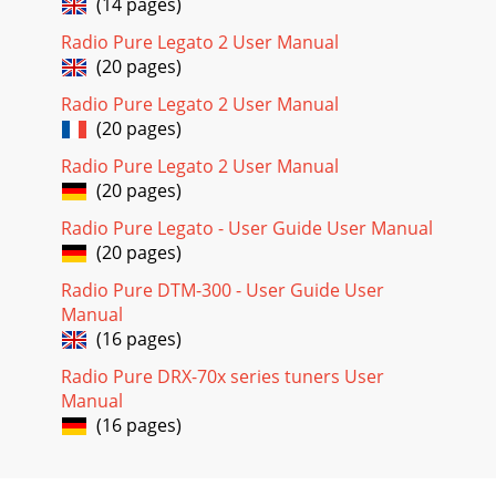
(14 pages)
Radio Pure Legato 2 User Manual
(20 pages)
Radio Pure Legato 2 User Manual
(20 pages)
Radio Pure Legato 2 User Manual
(20 pages)
Radio Pure Legato - User Guide User Manual
(20 pages)
Radio Pure DTM-300 - User Guide User
Manual
(16 pages)
Radio Pure DRX-70x series tuners User
Manual
(16 pages)