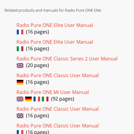
Related products and manuals for Radio Pure ONE Elite
Radio Pure ONE Elite User Manual
(16 pages)
Radio Pure ONE Elite User Manual
(16 pages)
Radio Pure ONE Classic Series 2 User Manual
(20 pages)
Radio Pure ONE Classic User Manual
(16 pages)
Radio Pure ONE Mi User Manual
(92 pages)
Radio Pure ONE Classic User Manual
(16 pages)
Radio Pure ONE Classic User Manual
(16 pages)