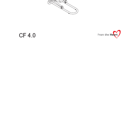
CF 4.0