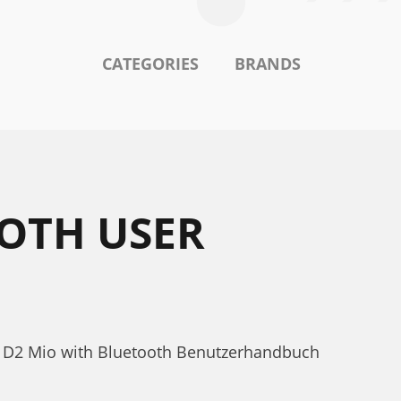
CATEGORIES
BRANDS
OOTH USER
e D2 Mio with Bluetooth Benutzerhandbuch