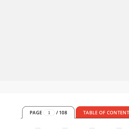
PAGE
/
108
TABLE OF CONTEN