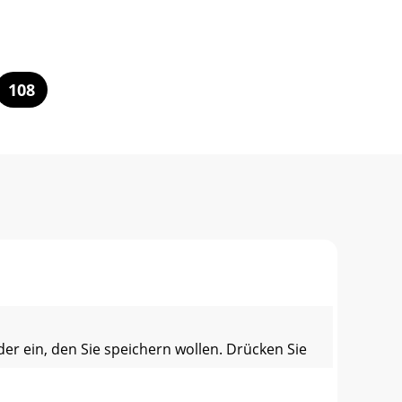
108
er ein, den Sie speichern wollen. Drücken Sie