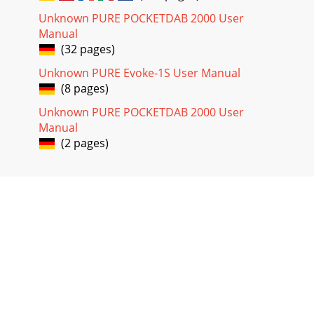
Unknown PURE POCKETDAB 2000 User
Manual
(32 pages)
Unknown PURE Evoke-1S User Manual
(8 pages)
Unknown PURE POCKETDAB 2000 User
Manual
(2 pages)