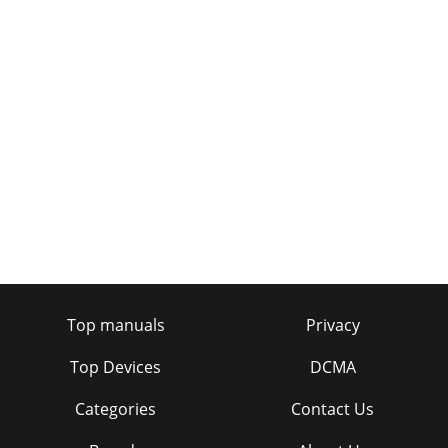
Top manuals
Privacy
Top Devices
DCMA
Categories
Contact Us