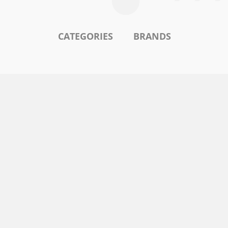
CATEGORIES
BRANDS