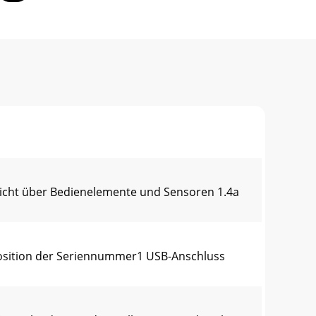
icht über Bedienelemente und Sensoren 1.4a
 Position der Seriennummer1 USB-Anschluss