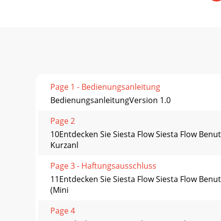
Page 1 - Bedienungsanleitung
BedienungsanleitungVersion 1.0
Page 2
10Entdecken Sie Siesta Flow Siesta Flow Be
Kurzanl
Page 3 - Haftungsausschluss
11Entdecken Sie Siesta Flow Siesta Flow Ben
(Mini
Page 4