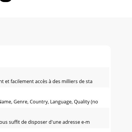
 et facilement accès à des milliers de sta
Name, Genre, Country, Language, Quality (no
ous sufﬁt de disposer d'une adresse e-m