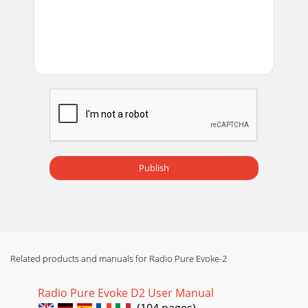
Publish
Related products and manuals for Radio Pure Evoke-2
Radio Pure Evoke D2 User Manual
(104 pages)