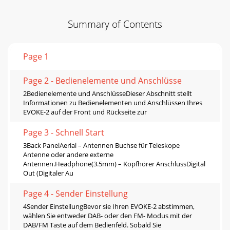
Summary of Contents
Page 1
Page 2 - Bedienelemente und Anschlüsse
2Bedienelemente und AnschlüsseDieser Abschnitt stellt
Informationen zu Bedienelementen und Anschlüssen Ihres
EVOKE-2 auf der Front und Rückseite zur
Page 3 - Schnell Start
3Back PanelAerial – Antennen Buchse für Teleskope
Antenne oder andere externe
Antennen.Headphone(3.5mm) – Kopfhörer AnschlussDigital
Out (Digitaler Au
Page 4 - Sender Einstellung
4Sender EinstellungBevor sie Ihren EVOKE-2 abstimmen,
wählen Sie entweder DAB- oder den FM- Modus mit der
DAB/FM Taste auf dem Bedienfeld. Sobald Sie