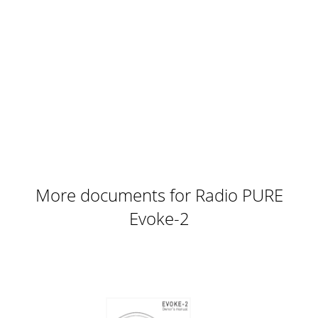
More documents for Radio PURE
Evoke-2