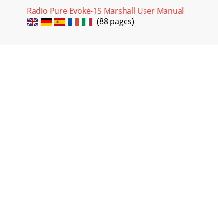
Radio Pure Evoke-1S Marshall User Manual
(88 pages)