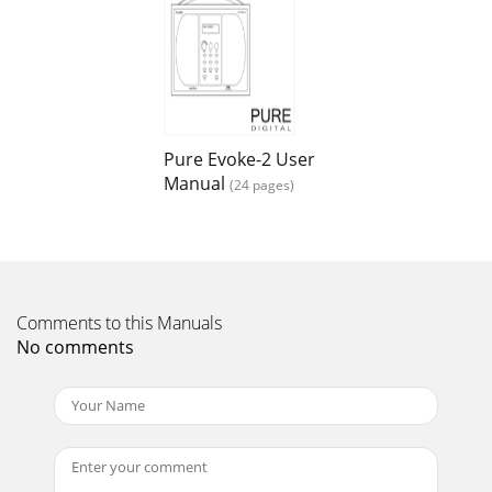
Pure Evoke-2 User
Manual
(24 pages)
Comments to this Manuals
No comments