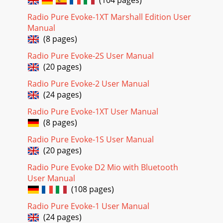
Radio Pure Evoke-1XT Marshall Edition User
Manual
(8 pages)
Radio Pure Evoke-2S User Manual
(20 pages)
Radio Pure Evoke-2 User Manual
(24 pages)
Radio Pure Evoke-1XT User Manual
(8 pages)
Radio Pure Evoke-1S User Manual
(20 pages)
Radio Pure Evoke D2 Mio with Bluetooth
User Manual
(108 pages)
Radio Pure Evoke-1 User Manual
(24 pages)