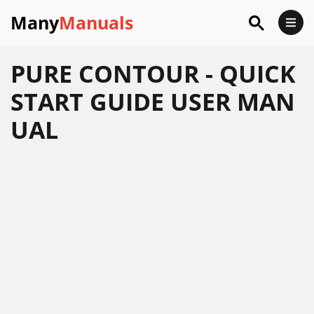
Many
Manuals
PURE CONTOUR - QUICK
START GUIDE USER MAN
UAL